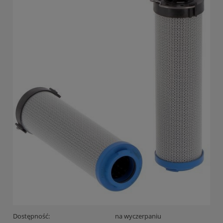
Dostępność:
na wyczerpaniu