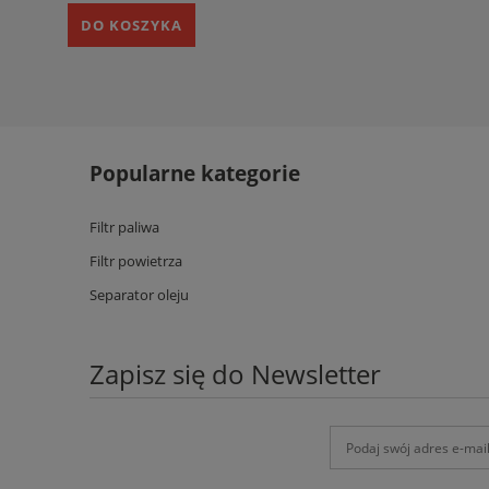
DO KOSZYKA
Popularne kategorie
Filtr paliwa
Filtr powietrza
Separator oleju
Zapisz się do Newsletter