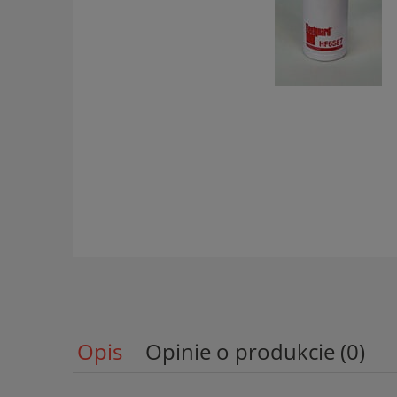
Opis
Opinie o produkcie (0)