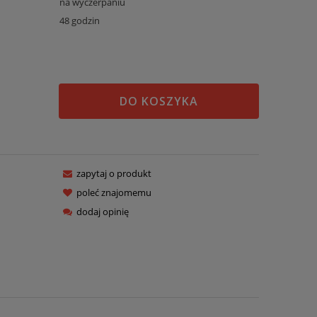
na wyczerpaniu
48 godzin
DO KOSZYKA
zapytaj o produkt
poleć znajomemu
dodaj opinię