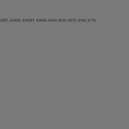
35RT, 8345R, 8345RT, 8360R, 8430, 8530, 8570, 8760, 8770,