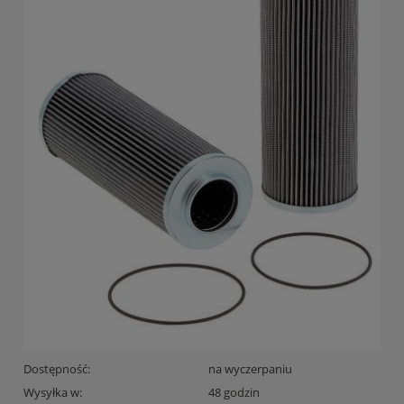
Dostępność:
na wyczerpaniu
Wysyłka w:
48 godzin