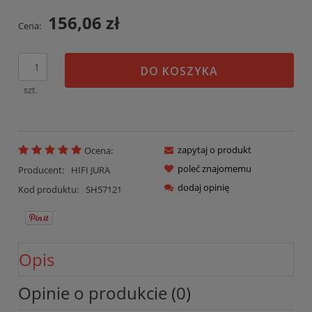
156,06 zł
Cena:
DO KOSZYKA
szt.
zapytaj o produkt
Ocena:
poleć znajomemu
Producent:
HIFI JURA
dodaj opinię
Kod produktu:
SH57121
Opis
Opinie o produkcie (0)