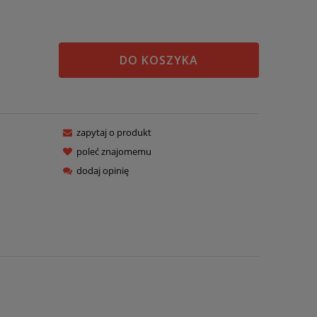
DO KOSZYKA
zapytaj o produkt
poleć znajomemu
dodaj opinię