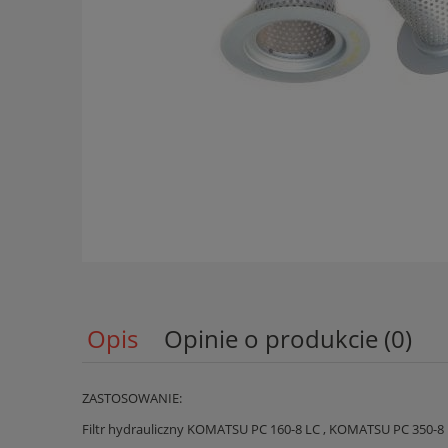
Opis
Opinie o produkcie (0)
ZASTOSOWANIE:
Filtr hydrauliczny KOMATSU PC 160-8 LC , KOMATSU PC 350-8