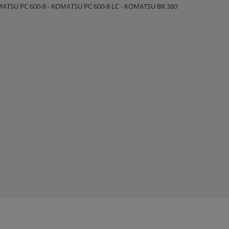
ATSU PC 600-8 - KOMATSU PC 600-8 LC - KOMATSU BR 380