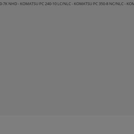
0-7K NHD - KOMATSU PC 240-10 LC/NLC - KOMATSU PC 350-8 NC/NLC - KOM