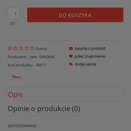
DO KOSZYKA
szt.
zapytaj o produkt
Ocena:
poleć znajomemu
Producent:
zam. SANDVIK
dodaj opinię
Kod produktu:
66011
Opis
Opinie o produkcie (0)
ZASTOSOWANIE: