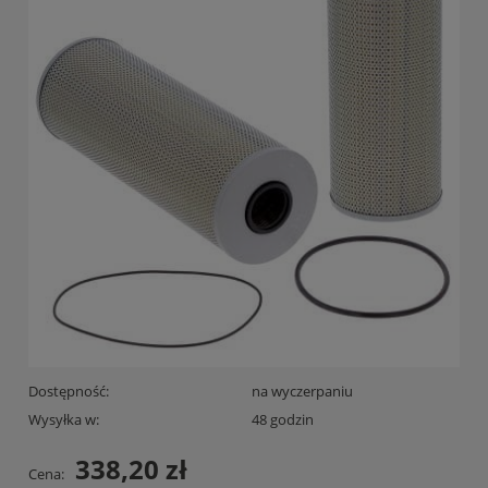
Dostępność:
na wyczerpaniu
Wysyłka w:
48 godzin
338,20 zł
Cena: