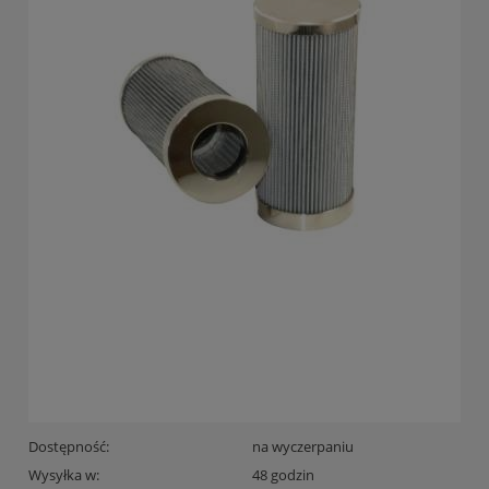
Dostępność:
na wyczerpaniu
Wysyłka w:
48 godzin