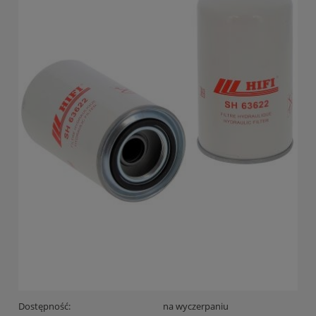
Dostępność:
na wyczerpaniu