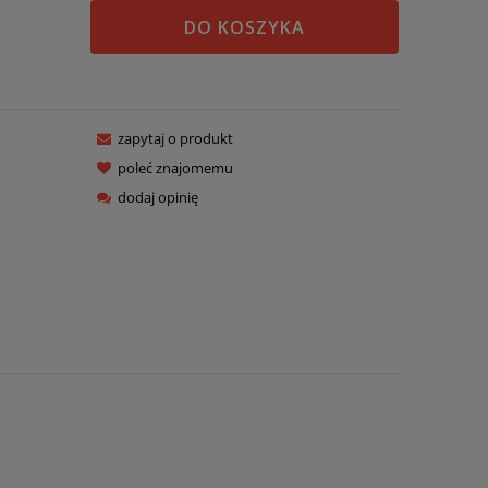
DO KOSZYKA
zapytaj o produkt
poleć znajomemu
dodaj opinię