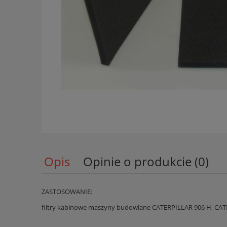
Opis
Opinie o produkcie (0)
ZASTOSOWANIE:
filtry kabinowe maszyny budowlane CATERPILLAR 906 H, CAT