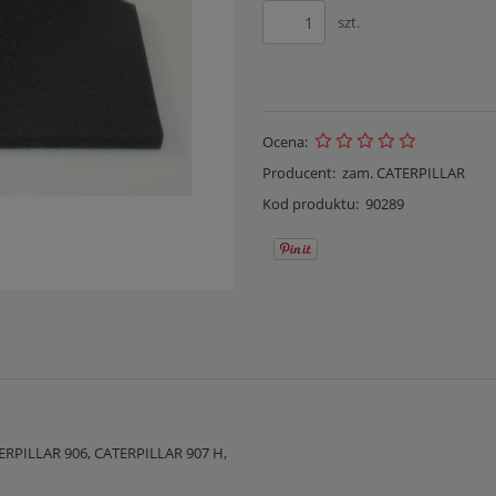
szt.
Ocena:
Producent:
zam. CATERPILLAR
Kod produktu:
90289
ERPILLAR 906, CATERPILLAR 907 H,