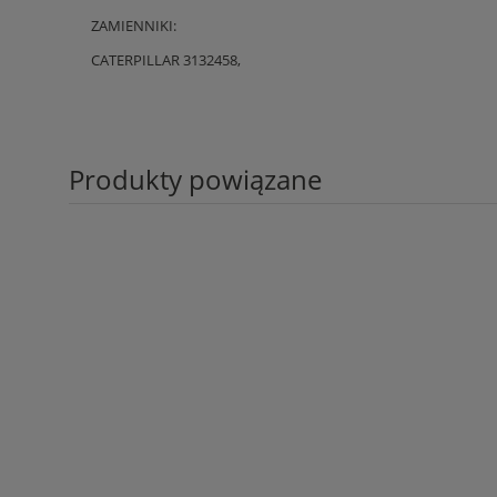
ZAMIENNIKI:
CATERPILLAR 3132458,
Produkty powiązane