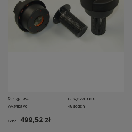
Dostępność:
na wyczerpaniu
Wysyłka w:
48 godzin
499,52 zł
Cena: