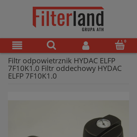
Filtr odpowietrznik HYDAC ELFP
7F10K1.0 Filtr oddechowy HYDAC
ELFP 7F10K1.0