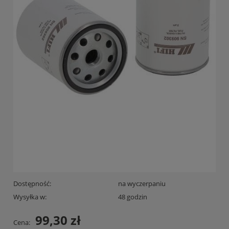
Dostępność:
na wyczerpaniu
Wysyłka w:
48 godzin
99,30 zł
Cena: