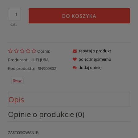
DO KOSZYKA
szt.
zapytaj o produkt
Ocena:
poleć znajomemu
Producent:
HIFI JURA
dodaj opinię
Kod produktu:
SN909302
Opis
Opinie o produkcie (0)
ZASTOSOWANIE: