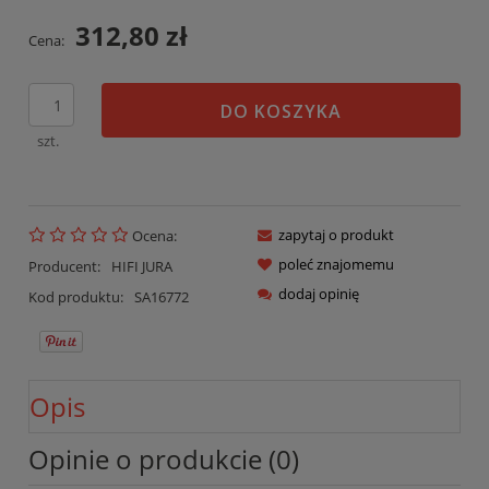
312,80 zł
Cena:
DO KOSZYKA
szt.
zapytaj o produkt
Ocena:
poleć znajomemu
Producent:
HIFI JURA
dodaj opinię
Kod produktu:
SA16772
Opis
Opinie o produkcie (0)