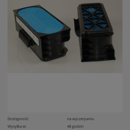
Dostępność:
na wyczerpaniu
Wysyłka w:
48 godzin