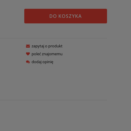
DO KOSZYKA
zapytaj o produkt
poleć znajomemu
dodaj opinię