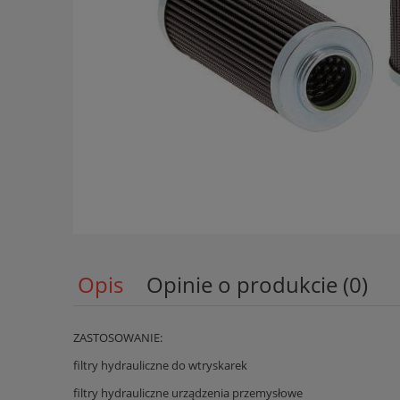
Opis
Opinie o produkcie (0)
ZASTOSOWANIE:
filtry hydrauliczne do wtryskarek
filtry hydrauliczne urządzenia przemysłowe