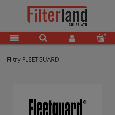
Filtry FLEETGUARD