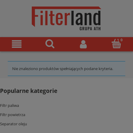
Nie znaleziono produktów spełniających podane kryteria.
Popularne kategorie
Filtr paliwa
Filtr powietrza
Separator oleju