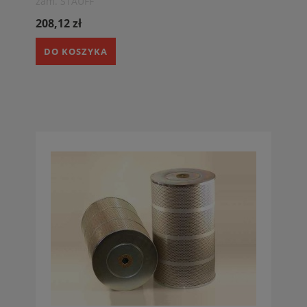
zam. STAUFF
208,12 zł
DO KOSZYKA