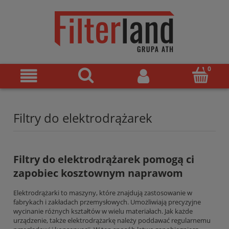
Filtry do elektrodrążarek
Filtry do
elektrodrążarek
pomogą ci
zapobiec kosztownym naprawom
Elektrodrążarki to maszyny, które znajdują zastosowanie w
fabrykach i zakładach przemysłowych. Umożliwiają precyzyjne
wycinanie różnych kształtów w wielu materiałach. Jak każde
urządzenie, także elektrodrążarkę należy poddawać regularnemu