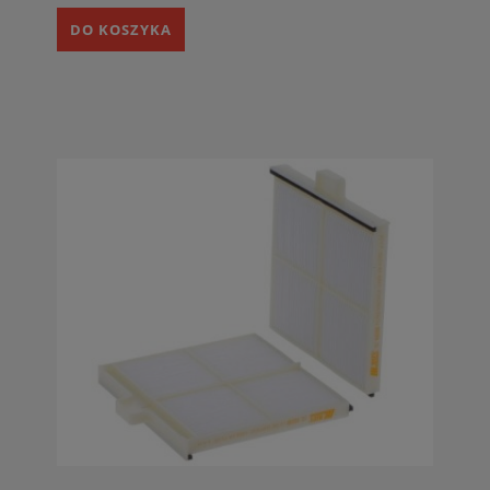
DO KOSZYKA