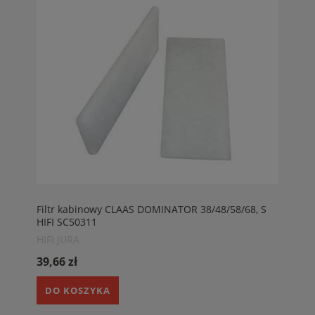
Filtr kabinowy CLAAS DOMINATOR 38/48/58/68, S
HIFI SC50311
HIFI JURA
39,66 zł
DO KOSZYKA