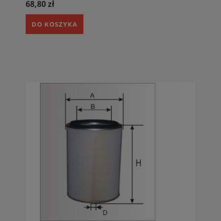
68,80 zł
DO KOSZYKA