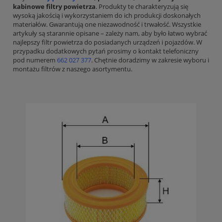
kabinowe filtry powietrza
. Produkty te charakteryzują się
wysoką jakością i wykorzystaniem do ich produkcji doskonałych
materiałów. Gwarantują one niezawodność i trwałość. Wszystkie
artykuły są starannie opisane – zależy nam, aby było łatwo wybrać
najlepszy filtr powietrza do posiadanych urządzeń i pojazdów. W
przypadku dodatkowych pytań prosimy o kontakt telefoniczny
pod numerem
662 027 377
. Chętnie doradzimy w zakresie wyboru i
montażu filtrów z naszego asortymentu.