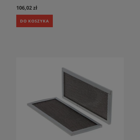
106,02 zł
DO KOSZYKA