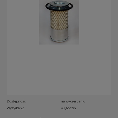
Dostępność:
na wyczerpaniu
Wysyłka w:
48 godzin