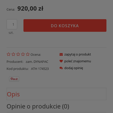
920,00 zł
Cena:
DO KOSZYKA
szt.
zapytaj o produkt
Ocena:
poleć znajomemu
Producent:
zam. DYNAPAC
dodaj opinię
Kod produktu:
ATH 174523
Opis
Opinie o produkcie (0)