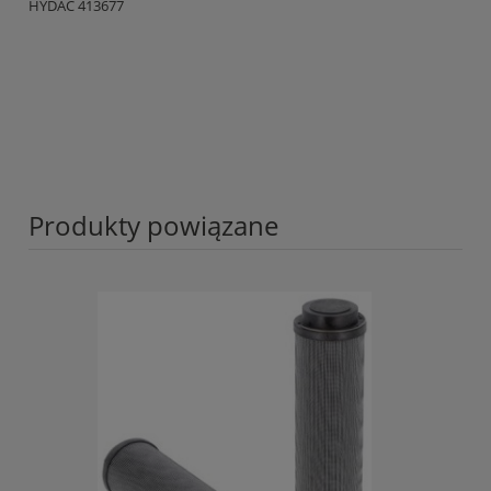
HYDAC 413677
Produkty powiązane