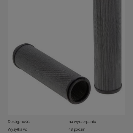
Dostępność:
na wyczerpaniu
Wysyłka w:
48 godzin