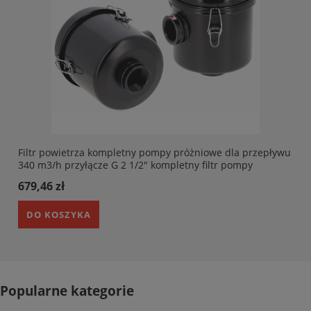
Filtr powietrza kompletny pompy próżniowe dla przepływu
340 m3/h przyłącze G 2 1/2" kompletny filtr pompy
próżniowej
679,46 zł
DO KOSZYKA
Popularne kategorie