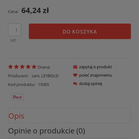
64,24 zł
Cena:
DO KOSZYKA
szt.
zapytaj o produkt
Ocena:
poleć znajomemu
Producent:
zam. LEYBOLD
dodaj opinię
Kod produktu:
19365
Opis
Opinie o produkcie (0)