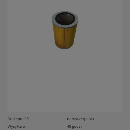
Dostępność:
na wyczerpaniu
Wysyłka w:
48 godzin