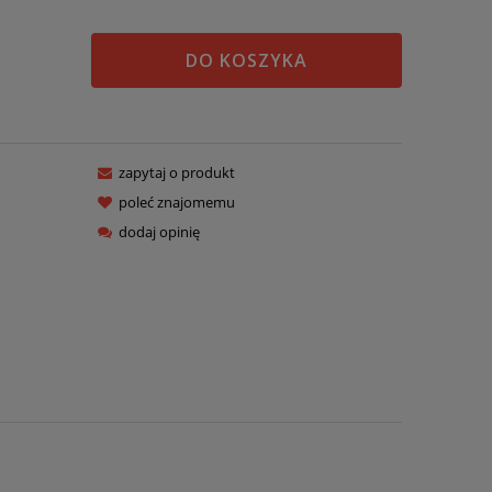
DO KOSZYKA
zapytaj o produkt
poleć znajomemu
dodaj opinię