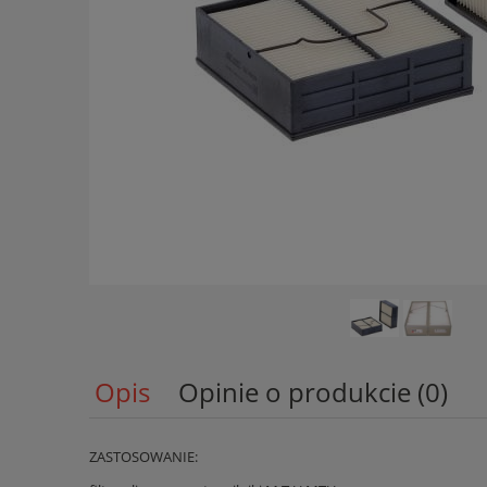
Opis
Opinie o produkcie (0)
ZASTOSOWANIE: