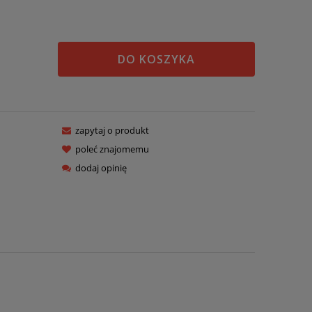
DO KOSZYKA
zapytaj o produkt
poleć znajomemu
dodaj opinię