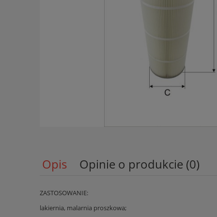
Opis
Opinie o produkcie (0)
ZASTOSOWANIE:
lakiernia, malarnia proszkowa;