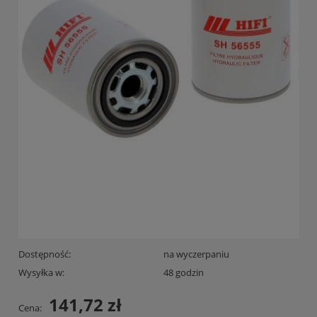
Dostępność:
na wyczerpaniu
Wysyłka w:
48 godzin
141,72 zł
Cena: