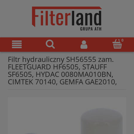
Filtr hydrauliczny SH56555 zam.
FLEETGUARD HF6505, STAUFF
SF6505, HYDAC 0080MA010BN,
CIMTEK 70140, GEMFA GAE2010,