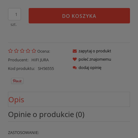
DO KOSZYKA
szt.
zapytaj o produkt
Ocena:
poleć znajomemu
Producent:
HIFI JURA
dodaj opinię
Kod produktu:
SH56555
Opis
Opinie o produkcie (0)
ZASTOSOWANIE: