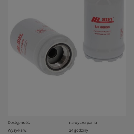
Dostępność:
na wyczerpaniu
Wysyłka w:
24 godziny