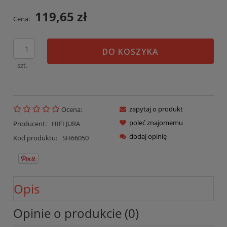
119,65 zł
Cena:
DO KOSZYKA
szt.
zapytaj o produkt
Ocena:
poleć znajomemu
Producent:
HIFI JURA
dodaj opinię
Kod produktu:
SH66050
Opis
Opinie o produkcie (0)