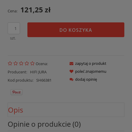
121,25 zł
Cena:
DO KOSZYKA
szt.
zapytaj o produkt
Ocena:
poleć znajomemu
Producent:
HIFI JURA
dodaj opinię
Kod produktu:
SH66381
Opis
Opinie o produkcie (0)