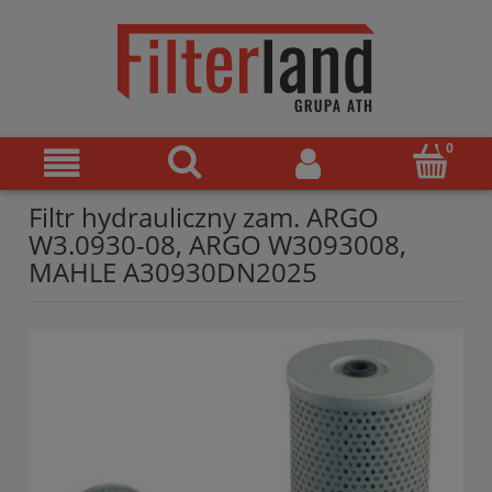
Filtr hydrauliczny zam. ARGO
W3.0930-08, ARGO W3093008,
MAHLE A30930DN2025