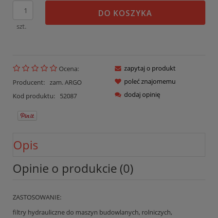
DO KOSZYKA
szt.
zapytaj o produkt
Ocena:
poleć znajomemu
Producent:
zam. ARGO
dodaj opinię
Kod produktu:
52087
Opis
Opinie o produkcie (0)
ZASTOSOWANIE:
filtry hydrauliczne do maszyn budowlanych, rolniczych,