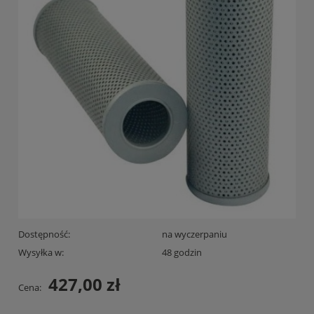
Dostępność:
na wyczerpaniu
Wysyłka w:
48 godzin
427,00 zł
Cena: