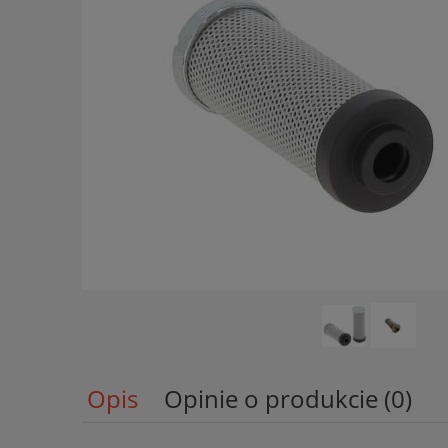
Opis
Opinie o produkcie (0)