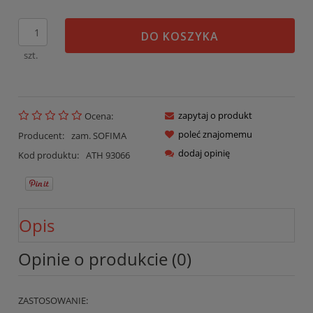
DO KOSZYKA
szt.
zapytaj o produkt
Ocena:
poleć znajomemu
Producent:
zam. SOFIMA
dodaj opinię
Kod produktu:
ATH 93066
Opis
Opinie o produkcie (0)
ZASTOSOWANIE: