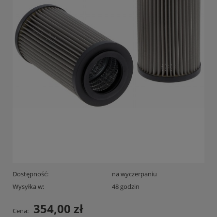
Dostępność:
na wyczerpaniu
Wysyłka w:
48 godzin
354,00 zł
Cena: