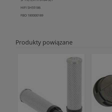
HIFI SH55186
FBO 180000189
Produkty powiązane