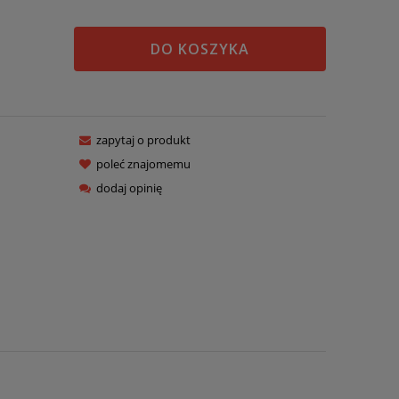
DO KOSZYKA
zapytaj o produkt
poleć znajomemu
dodaj opinię