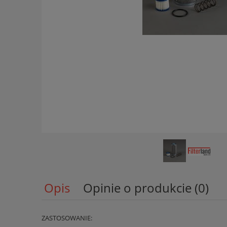
Opis
Opinie o produkcie (0)
ZASTOSOWANIE: