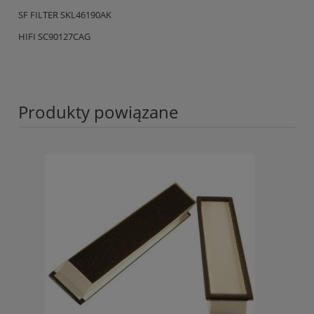
SF FILTER SKL46190AK
HIFI SC90127CAG
Produkty powiązane