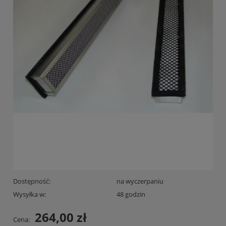
Dostępność:
na wyczerpaniu
Wysyłka w:
48 godzin
264,00 zł
Cena: