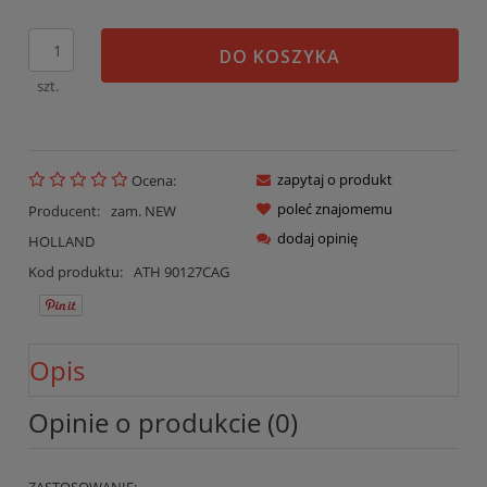
DO KOSZYKA
szt.
zapytaj o produkt
Ocena:
poleć znajomemu
Producent:
zam. NEW
dodaj opinię
HOLLAND
Kod produktu:
ATH 90127CAG
Opis
Opinie o produkcie (0)