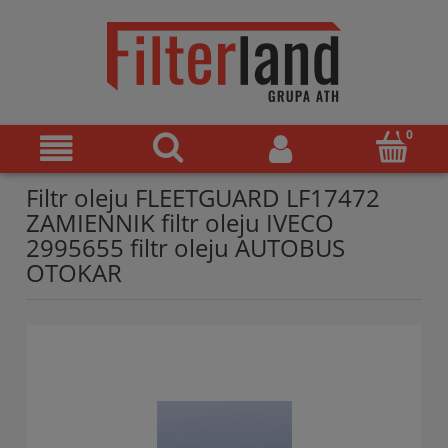
Filtr oleju FLEETGUARD LF17472
ZAMIENNIK filtr oleju IVECO
2995655 filtr oleju AUTOBUS
OTOKAR