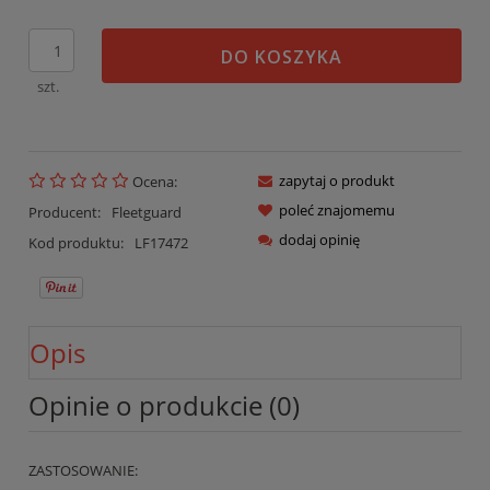
DO KOSZYKA
szt.
zapytaj o produkt
Ocena:
poleć znajomemu
Producent:
Fleetguard
dodaj opinię
Kod produktu:
LF17472
Opis
Opinie o produkcie (0)
ZASTOSOWANIE: