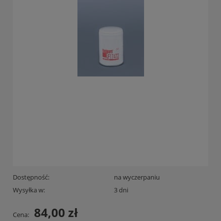
Dostępność:
na wyczerpaniu
Wysyłka w:
3 dni
84,00 zł
Cena: