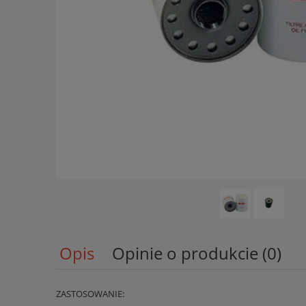
Opis
Opinie o produkcie (0)
ZASTOSOWANIE: