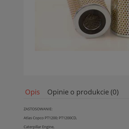
Opis
Opinie o produkcie (0)
ZASTOSOWANIE:
Atlas Copco PT1200; PT1200CD,
Caterpillar Engine,