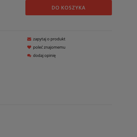
DO KOSZYKA
zapytaj o produkt
poleć znajomemu
dodaj opinię