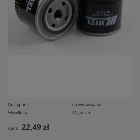
Dostępność:
na wyczerpaniu
Wysyłka w:
48 godzin
22,49 zł
Cena: