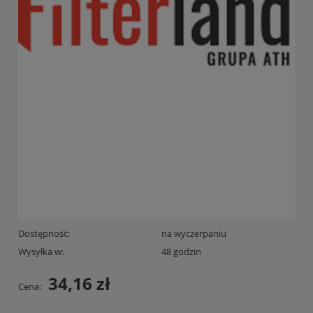
Dostępność:
na wyczerpaniu
Wysyłka w:
48 godzin
34,16 zł
Cena: