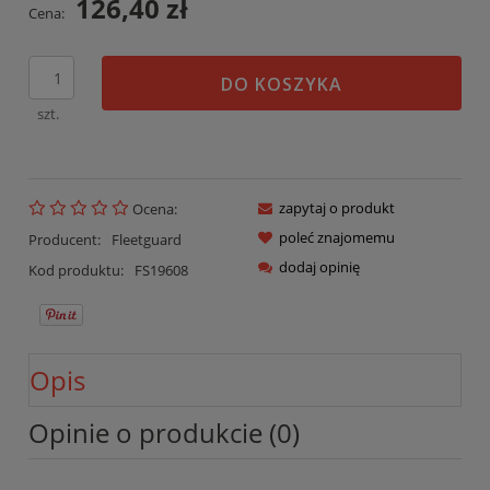
126,40 zł
Cena:
DO KOSZYKA
szt.
zapytaj o produkt
Ocena:
poleć znajomemu
Producent:
Fleetguard
dodaj opinię
Kod produktu:
FS19608
Opis
Opinie o produkcie (0)