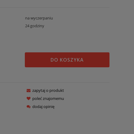
na wyczerpaniu
24 godziny
DO KOSZYKA
zapytaj o produkt
poleć znajomemu
dodaj opinię