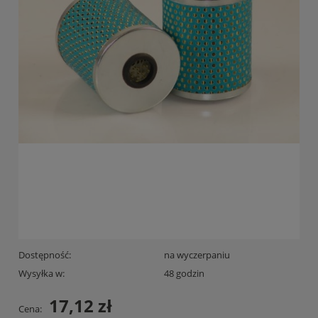
Dostępność:
na wyczerpaniu
Wysyłka w:
48 godzin
17,12 zł
Cena: