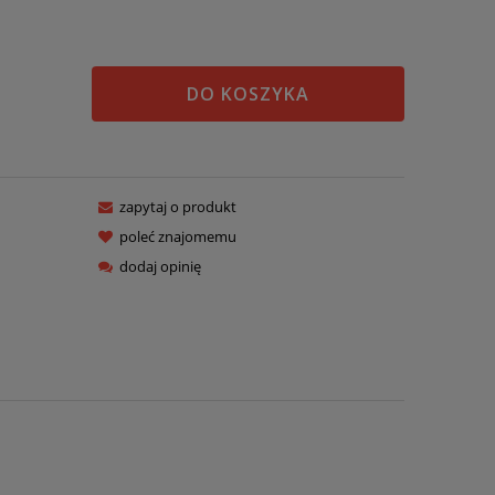
DO KOSZYKA
zapytaj o produkt
poleć znajomemu
dodaj opinię