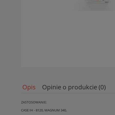
Opis
Opinie o produkcie (0)
ZASTOSOWANIE:
CASE IH - 8120, MAGNUM 340,