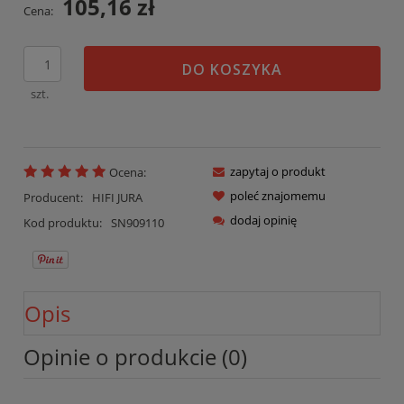
105,16 zł
Cena:
DO KOSZYKA
szt.
zapytaj o produkt
Ocena:
poleć znajomemu
Producent:
HIFI JURA
dodaj opinię
Kod produktu:
SN909110
Opis
Opinie o produkcie (0)