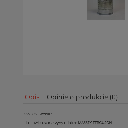
Opis
Opinie o produkcie (0)
ZASTOSOWANIE:
filtr powietrza maszyny rolnicze MASSEY-FERGUSON