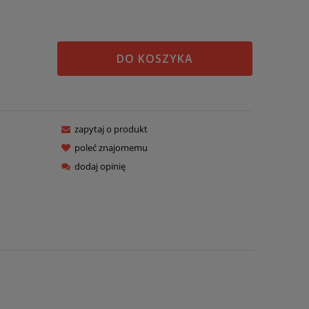
DO KOSZYKA
zapytaj o produkt
poleć znajomemu
dodaj opinię