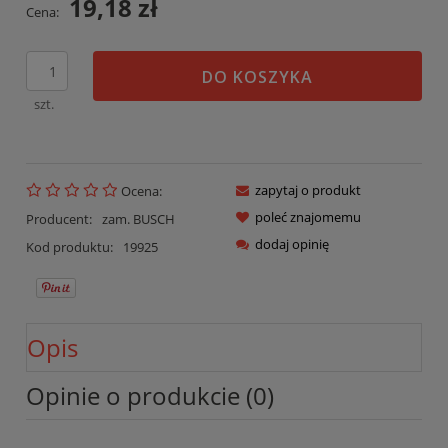
19,18 zł
Cena:
DO KOSZYKA
szt.
zapytaj o produkt
Ocena:
poleć znajomemu
Producent:
zam. BUSCH
dodaj opinię
Kod produktu:
19925
Opis
Opinie o produkcie (0)