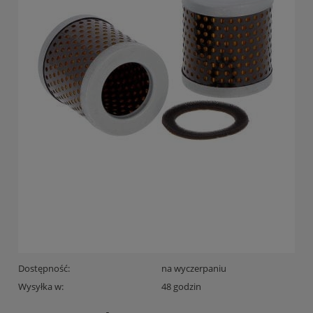
Dostępność:
na wyczerpaniu
Wysyłka w:
48 godzin