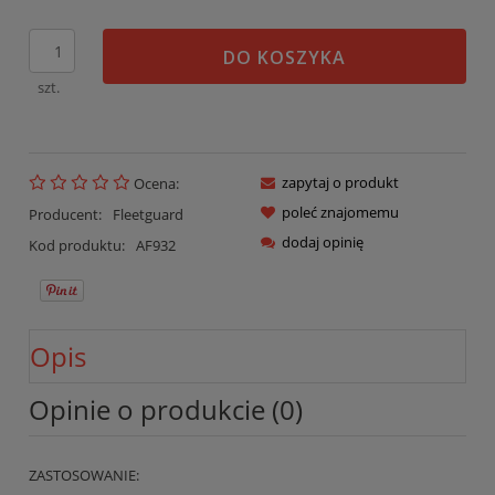
DO KOSZYKA
szt.
zapytaj o produkt
Ocena:
poleć znajomemu
Producent:
Fleetguard
dodaj opinię
Kod produktu:
AF932
Opis
Opinie o produkcie (0)
ZASTOSOWANIE: