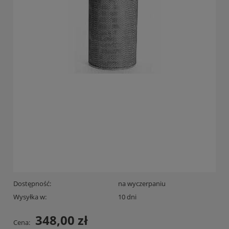
Dostępność:
na wyczerpaniu
Wysyłka w:
10 dni
348,00 zł
Cena: