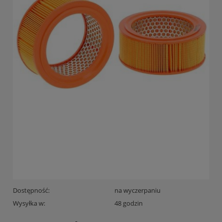
Dostępność:
na wyczerpaniu
Wysyłka w:
48 godzin