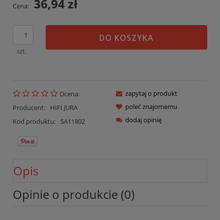
36,94 zł
Cena:
DO KOSZYKA
szt.
zapytaj o produkt
Ocena:
poleć znajomemu
Producent:
HIFI JURA
dodaj opinię
Kod produktu:
SA11802
Opis
Opinie o produkcie (0)