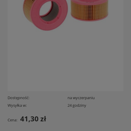
Dostępność:
na wyczerpaniu
Wysyłka w:
24 godziny
41,30 zł
Cena: