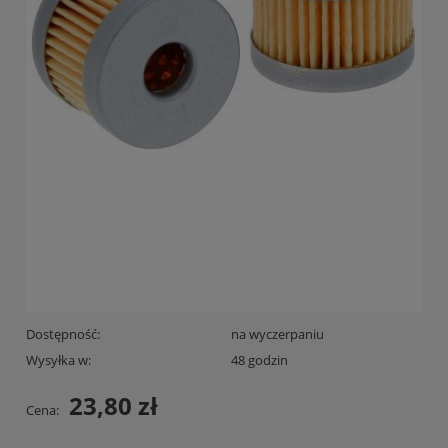
Dostępność:
na wyczerpaniu
Wysyłka w:
48 godzin
23,80 zł
Cena: