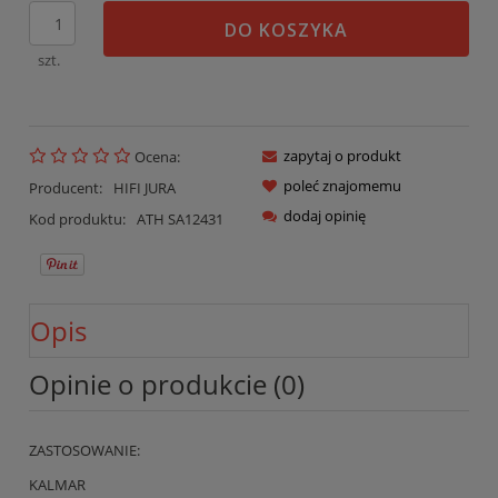
DO KOSZYKA
szt.
zapytaj o produkt
Ocena:
poleć znajomemu
Producent:
HIFI JURA
dodaj opinię
Kod produktu:
ATH SA12431
Opis
Opinie o produkcie (0)
ZASTOSOWANIE:
KALMAR