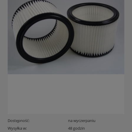
Dostępność:
na wyczerpaniu
Wysyłka w:
48 godzin