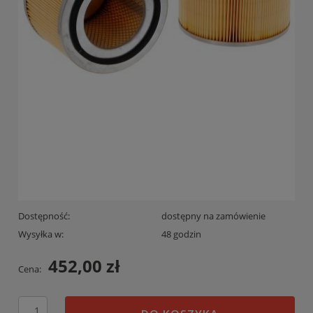
Dostępność:
dostępny na zamówienie
Wysyłka w:
48 godzin
452,00 zł
Cena: