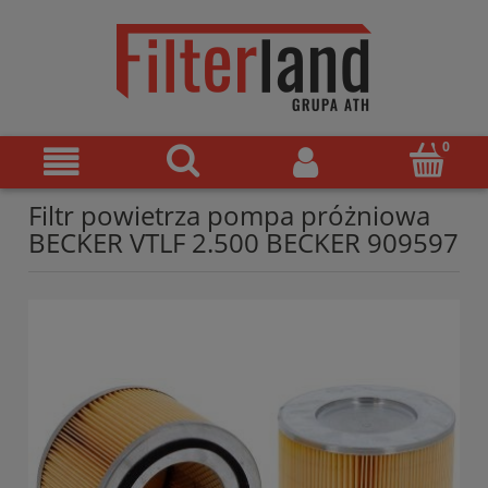
Filtr powietrza pompa próżniowa
BECKER VTLF 2.500 BECKER 909597