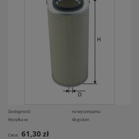
Dostępność:
na wyczerpaniu
Wysyłka w:
48 godzin
61,30 zł
Cena: