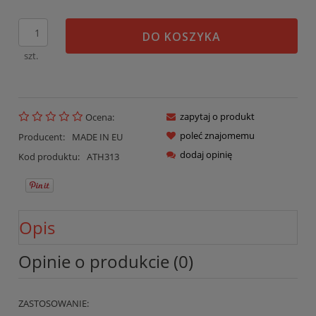
DO KOSZYKA
szt.
zapytaj o produkt
Ocena:
poleć znajomemu
Producent:
MADE IN EU
dodaj opinię
Kod produktu:
ATH313
Opis
Opinie o produkcie (0)
ZASTOSOWANIE: