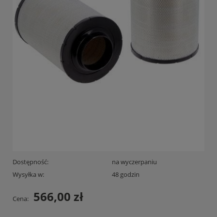
Dostępność:
na wyczerpaniu
Wysyłka w:
48 godzin
566,00 zł
Cena: