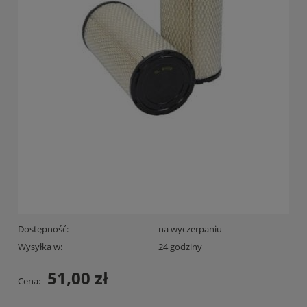
Dostępność:
na wyczerpaniu
Wysyłka w:
24 godziny
51,00 zł
Cena: