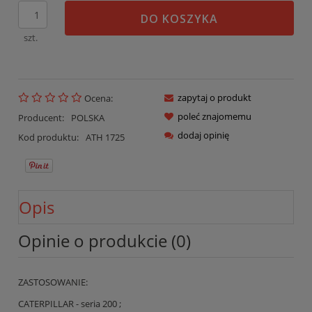
DO KOSZYKA
szt.
zapytaj o produkt
Ocena:
poleć znajomemu
Producent:
POLSKA
dodaj opinię
Kod produktu:
ATH 1725
Opis
Opinie o produkcie (0)
ZASTOSOWANIE:
CATERPILLAR - seria 200 ;